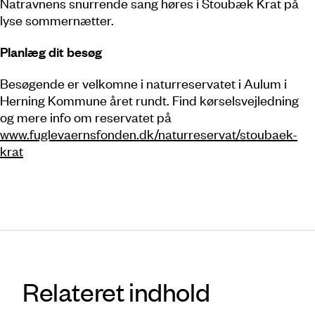
Natravnens snurrende sang høres i Stoubæk Krat på
lyse sommernætter.
Planlæg dit besøg
Besøgende er velkomne i naturreservatet i Aulum i
Herning Kommune året rundt. Find kørselsvejledning
og mere info om reservatet på
www.fuglevaernsfonden.dk/naturreservat/stoubaek-
krat
Relateret indhold