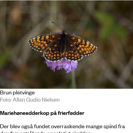
Brun pletvinge
Foto: Allan Gudio Nielsen
Mariehøneedderkop på frierfødder
Der blev også fundet overraskende mange spind fra